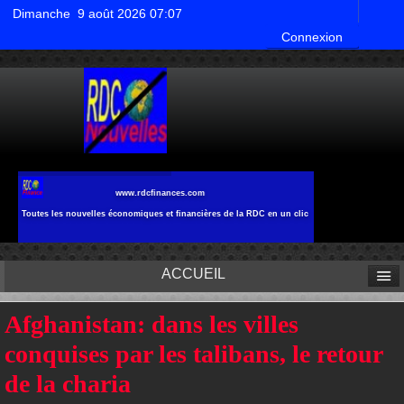
Dimanche 9 août 2026 07:07
Connexion
www.rdcfinances.com
Toutes les nouvelles économiques et financières de la RDC en un clic
ACCUEIL
Afghanistan: dans les villes
conquises par les talibans, le retour
de la charia