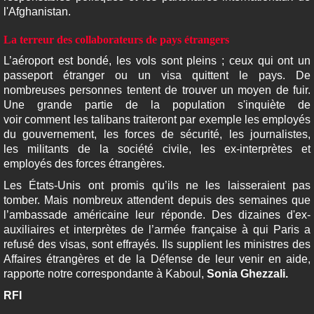
l'Afghanistan.
La terreur des collaborateurs de pays étrangers
L’aéroport est bondé, les vols sont pleins ; ceux qui ont un
passeport étranger ou un visa quittent le pays. De
nombreuses personnes tentent de trouver un moyen de fuir.
Une grande partie de la population s'inquiète de
voir comment les talibans traiteront par exemple les employés
du gouvernement, les forces de sécurité, les journalistes,
les militants de la société civile, les ex-interprètes et
employés des forces étrangères.
Les États-Unis ont promis qu’ils ne les laisseraient pas
tomber. Mais nombreux attendent depuis des semaines que
l’ambassade américaine leur réponde. Des dizaines d'ex-
auxiliaires et interprètes de l’armée française à qui Paris a
refusé des visas, sont effrayés. Ils supplient les ministres des
Affaires étrangères et de la Défense de leur venir en aide,
rapporte notre correspondante à Kaboul,
Sonia Ghezzali.
RFI