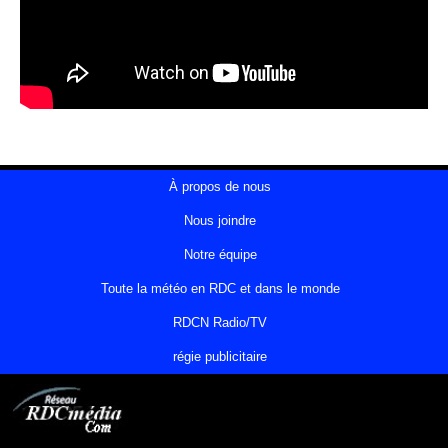
À propos de nous
Nous joindre
Notre équipe
Toute la météo en RDC et dans le monde
RDCN Radio/TV
régie publicitaire