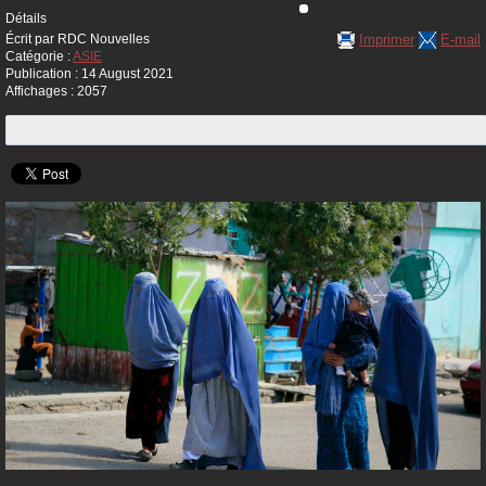
Détails
Imprimer
E-mail
Écrit par
RDC Nouvelles
Catégorie :
ASIE
Publication : 14 August 2021
Affichages : 2057