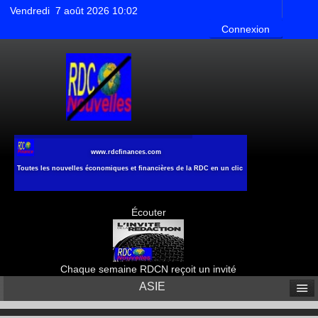
Vendredi 7 août 2026 10:02
Connexion
www.rdcfinances.com
Toutes les nouvelles économiques et financières de la RDC en un clic
Écouter
Chaque semaine RDCN reçoit un invité
ASIE