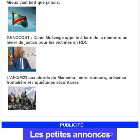
Mieux vaut tard que jamais.
GENOCOST : Denis Mukwege appelle à faire de la mémoire un
levier de justice pour les victimes en RDC
L’AFC/M23 aux abords du Maniema : entre rumeurs, présence
frontalière et inquiétudes sécuritaires
PUBLICITÉ