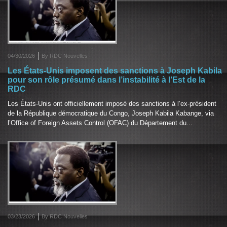
04/30/2026
By RDC Nouvelles
Les États-Unis imposent des sanctions à Joseph Kabila
pour son rôle présumé dans l’instabilité à l’Est de la
RDC
Les États-Unis ont officiellement imposé des sanctions à l’ex-président
de la République démocratique du Congo, Joseph Kabila Kabange, via
l’Office of Foreign Assets Control (OFAC) du Département du...
03/23/2026
By RDC Nouvelles