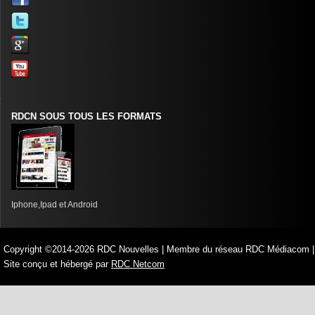
RDCN SOUS TOUS LES FORMATS
Iphone,Ipad et Android
Copyright ©2014-2026 RDC Nouvelles | Membre du réseau RDC Médiacom |
Site conçu et hébergé par
RDC Netcom