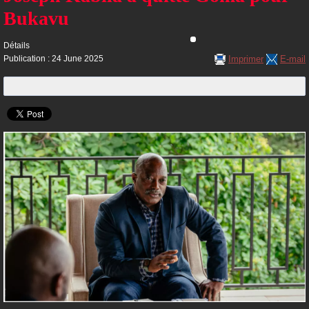
Bukavu
Détails
Imprimer
E-mail
Publication : 24 June 2025