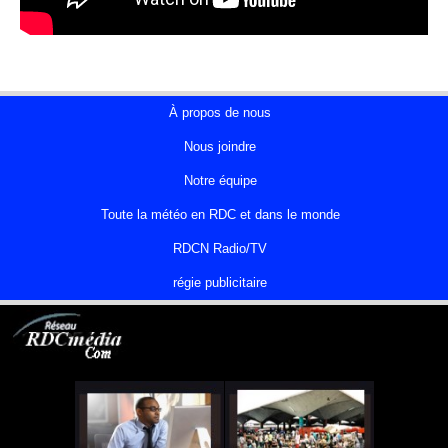
À propos de nous
Nous joindre
Notre équipe
Toute la météo en RDC et dans le monde
RDCN Radio/TV
régie publicitaire