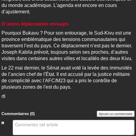
du monde académique. L’agenda est encore en cours
d’ajustement.
D’autres déplacements envisagés
Pourquoi Bukavu ? Pour son entourage, le Sud-Kivu est une
province emblématique des tensions communautaires qui
traversent l’est du pays. Ce déplacement n’est pas le dernier.
Joseph Kabila prévoit, toujours selon ses proches, d’autres
visites dans certaines autres villes et localités des deux Kivu.
Le 22 mai dernier, le Sénat avait voté la levée des immunités
de l’ancien chef de l'État. Il est accusé par la justice militaire
de complicité avec l'AFC/M23 qui a pris le contrôle de
plusieurs zones de l'est du pays.
rfi
Commentaires (
0
)
Ajouter un commentaire