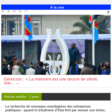
À la une
Génocost : « La mémoire est une œuvre de vérité,
une...
Articles publiés - 2 jours
La recherche de nouveaux mandataires des entreprises
publiques : quand le tribalisme d’État finit par avouer son échec.