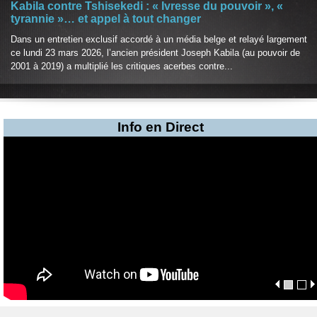
Kabila contre Tshisekedi : « Ivresse du pouvoir », «
tyrannie »… et appel à tout changer
Dans un entretien exclusif accordé à un média belge et relayé largement
ce lundi 23 mars 2026, l’ancien président Joseph Kabila (au pouvoir de
2001 à 2019) a multiplié les critiques acerbes contre...
Info en Direct