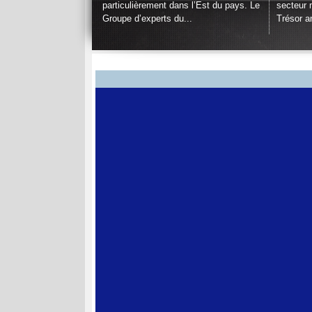
particulièrement dans l’Est du pays. Le
secteur m
Groupe d’experts du...
Trésor a