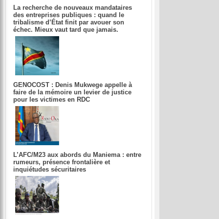
La recherche de nouveaux mandataires
des entreprises publiques : quand le
tribalisme d’État finit par avouer son
échec. Mieux vaut tard que jamais.
GENOCOST : Denis Mukwege appelle à
faire de la mémoire un levier de justice
pour les victimes en RDC
L’AFC/M23 aux abords du Maniema : entre
rumeurs, présence frontalière et
inquiétudes sécuritaires