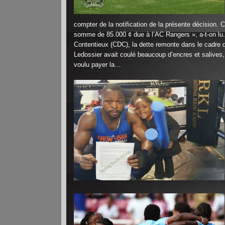
compter de la notification de la présente décision.
somme de 85.000 ¢ due à l’AC Rangers », a-t-on lu
Contentieux (CDC), la dette remonte dans le cadre
Ledossier avait coulé beaucoup d’encres et salives
voulu payer la…