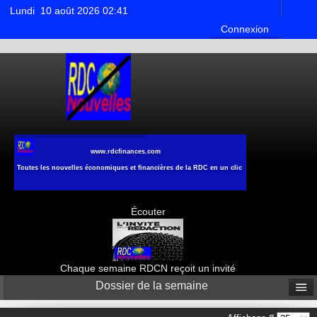
Lundi 10 août 2026 02:41
Connexion
www.rdcfinances.com
Toutes les nouvelles économiques et financières de la RDC en un clic
Écouter
Chaque semaine RDCN reçoit un invité
Dossier de la semaine