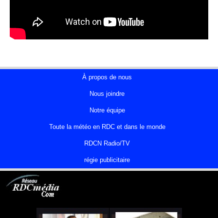
À propos de nous
Nous joindre
Notre équipe
Toute la météo en RDC et dans le monde
RDCN Radio/TV
régie publicitaire