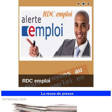
RDC emploi
La revue de presse
18 February 2026