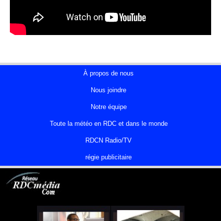
À propos de nous
Nous joindre
Notre équipe
Toute la météo en RDC et dans le monde
RDCN Radio/TV
régie publicitaire