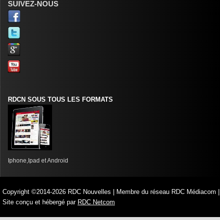
SUIVEZ-NOUS
RDCN SOUS TOUS LES FORMATS
Iphone,Ipad et Android
Copyright ©2014-2026 RDC Nouvelles | Membre du réseau RDC Médiacom |
Site conçu et hébergé par
RDC Netcom