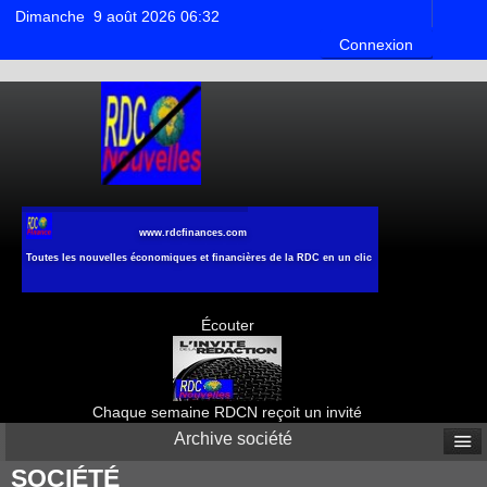
Dimanche 9 août 2026 06:32
Connexion
www.rdcfinances.com
Toutes les nouvelles économiques et financières de la RDC en un clic
Écouter
Chaque semaine RDCN reçoit un invité
Archive société
SOCIÉTÉ