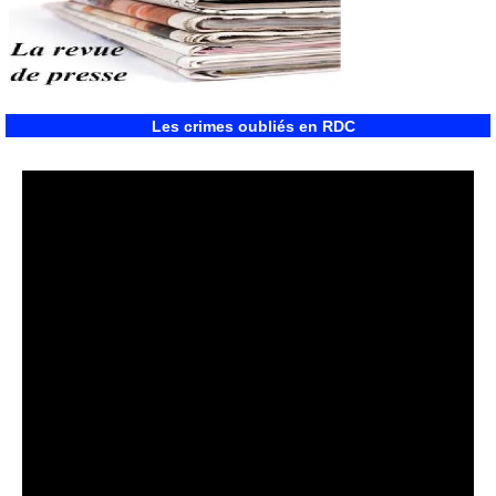
Les crimes oubliés en RDC