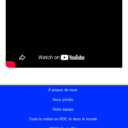
À propos de nous
Nous joindre
Notre équipe
Toute la météo en RDC et dans le monde