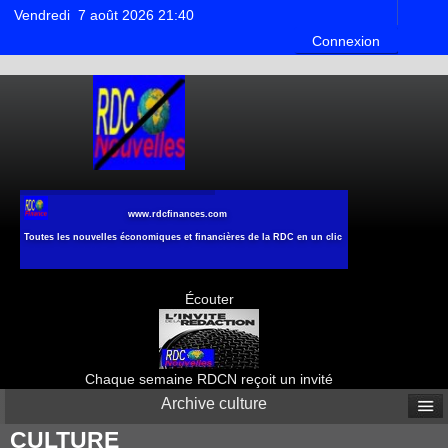
Vendredi 7 août 2026 21:40
Connexion
www.rdcfinances.com
Toutes les nouvelles économiques et financières de la RDC en un clic
Écouter
Chaque semaine RDCN reçoit un invité
Archive culture
CULTURE