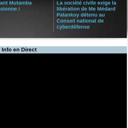
ant Mutamba
La société civile exige la
sionne !
libération de Me Médard
Palankoy détenu au
Conseil national de
cyberdéfense
Info en Direct