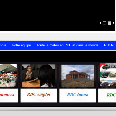
ndre
Notre équipe
Toute la météo en RDC et dans le monde
RDCN R