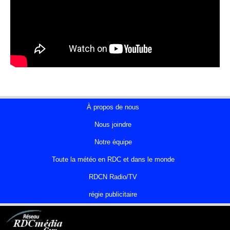
À propos de nous
Nous joindre
Notre équipe
Toute la météo en RDC et dans le monde
RDCN Radio/TV
régie publicitaire