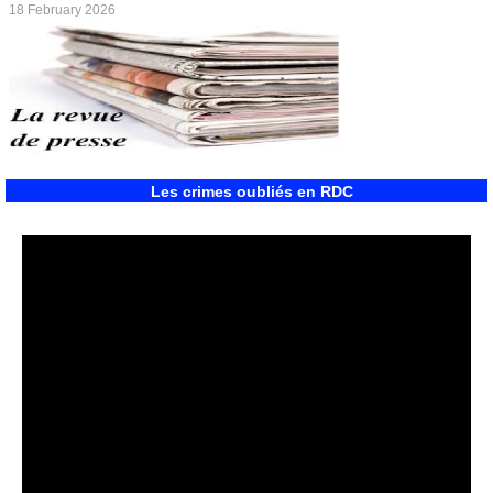
18 February 2026
Les crimes oubliés en RDC