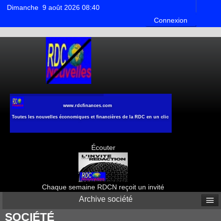
Dimanche 9 août 2026 08:40
Connexion
www.rdcfinances.com
Toutes les nouvelles économiques et financières de la RDC en un clic
Écouter
Chaque semaine RDCN reçoit un invité
Archive société
SOCIÉTÉ