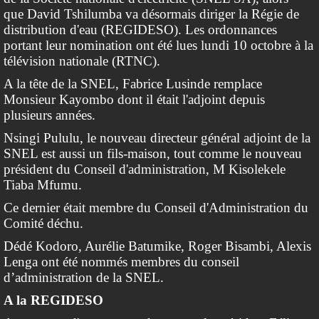
que David Tshilumba va désormais diriger la Régie de
distribution d'eau (REGIDESO). Les ordonnances
portant leur nomination ont été lues lundi 10 octobre à la
télévision nationale (RTNC).
A la tête de la SNEL, Fabrice Lusinde remplace
Monsieur Kayombo dont il était l'adjoint depuis
plusieurs années.
Nsingi Pululu, le nouveau directeur général adjoint de la
SNEL est aussi un fils-maison, tout comme le nouveau
président du Conseil d'administration, M Kisolekele
Tiaba Mfumu.
Ce dernier était membre du Conseil d'Administration du
Comité déchu.
Dédé Kodoro, Aurélie Batumike, Roger Bisambi, Alexis
Lenga ont été nommés membres du conseil
d’administration de la SNEL.
A la REGIDESO