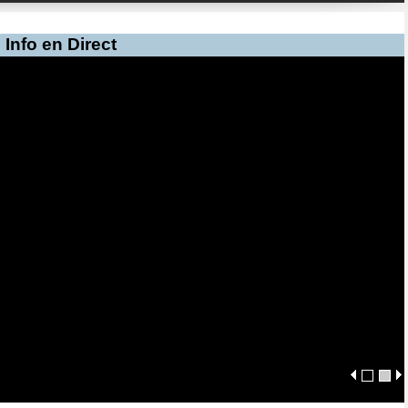
Info en Direct