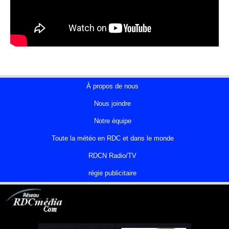
À propos de nous
Nous joindre
Notre équipe
Toute la météo en RDC et dans le monde
RDCN Radio/TV
régie publicitaire