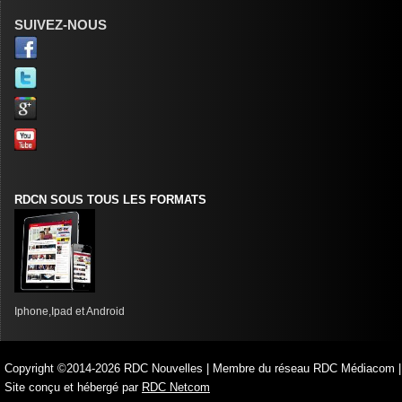
SUIVEZ-NOUS
RDCN SOUS TOUS LES FORMATS
Iphone,Ipad et Android
Copyright ©2014-2026 RDC Nouvelles | Membre du réseau RDC Médiacom |
Site conçu et hébergé par
RDC Netcom