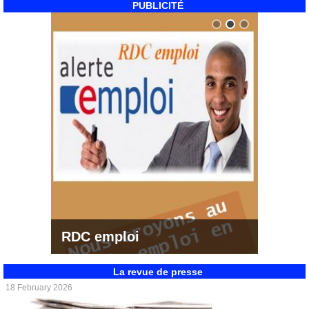
PUBLICITÉ
RDC emploi
La revue de presse
18 February 2026