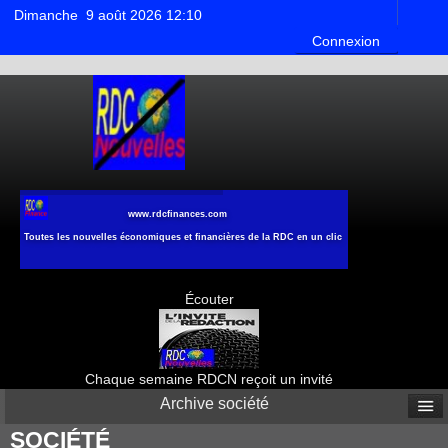
Dimanche 9 août 2026 12:10
Connexion
www.rdcfinances.com
Toutes les nouvelles économiques et financières de la RDC en un clic
Écouter
Chaque semaine RDCN reçoit un invité
Archive société
SOCIÉTÉ