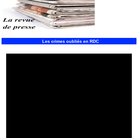
Les crimes oubliés en RDC